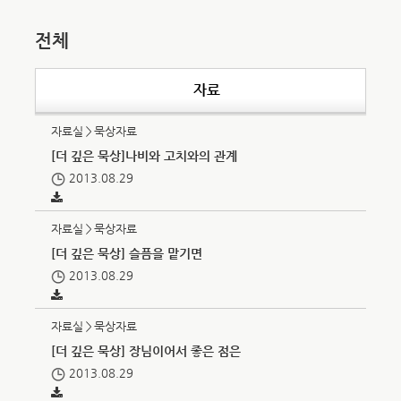
전체
자료
자료실＞묵상자료
[더 깊은 묵상]나비와 고치와의 관계
2013.08.29
자료실＞묵상자료
[더 깊은 묵상] 슬픔을 맡기면
2013.08.29
자료실＞묵상자료
[더 깊은 묵상] 장님이어서 좋은 점은
2013.08.29