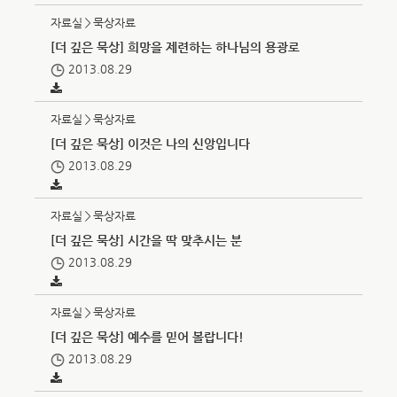
자료실＞묵상자료
[더 깊은 묵상] 희망을 제련하는 하나님의 용광로
2013.08.29
자료실＞묵상자료
[더 깊은 묵상] 이것은 나의 신앙입니다
2013.08.29
자료실＞묵상자료
[더 깊은 묵상] 시간을 딱 맞추시는 분
2013.08.29
자료실＞묵상자료
[더 깊은 묵상] 예수를 믿어 볼랍니다!
2013.08.29