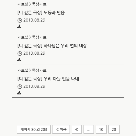
자료실＞묵상자료
[더 깊은 묵상] 노동과 믿음
2013.08.29
자료실＞묵상자료
[더 깊은 묵상] 하나님은 우리 편의 대장
2013.08.29
자료실＞묵상자료
[더 깊은 묵상] 우리 아들 인물 나네
2013.08.29
페이지 80 의 203
« 처음
«
...
10
20