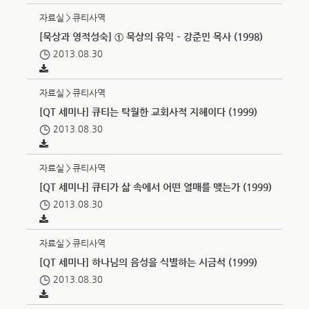
자료실＞큐티사역
[묵상과 영적성숙] ① 묵상의 유익 – 강준민 목사 (1998)
2013.08.30
자료실＞큐티사역
[QT 세미나] 큐티는 탁월한 교회사적 지혜이다 (1999)
2013.08.30
자료실＞큐티사역
[QT 세미나] 큐티가 삶 속에서 어떤 열매를 맺는가 (1999)
2013.08.30
자료실＞큐티사역
[QT 세미나] 하나님의 음성을 식별하는 시금석 (1999)
2013.08.30