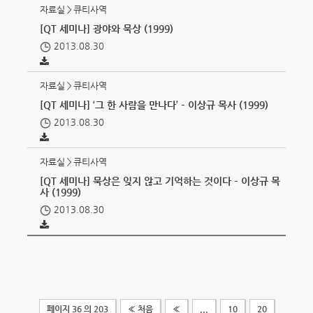
자료실＞큐티사역
[QT 세미나] 광야와 묵상 (1999)
2013.08.30
자료실＞큐티사역
[QT 세미나] ‘그 한 사람을 만나다’ – 이상규 목사 (1999)
2013.08.30
자료실＞큐티사역
[QT 세미나] 묵상은 잊지 않고 기억하는 것이다 – 이상규 목
사 (1999)
2013.08.30
페이지 36 의 203
« 처음
«
...
10
20