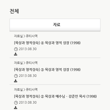
전체
자료
자료실＞큐티사역
[묵상과 영적성숙] ④ 묵상과 영적 성장 (1998)
2013.08.30
자료실＞큐티사역
[묵상과 영적성숙] ③ 묵상과 영적 성장 (1998)
2013.08.30
자료실＞큐티사역
[묵상과 영적성숙] ② 묵상과 예수님 – 강준민 목사 (1998)
2013.08.30