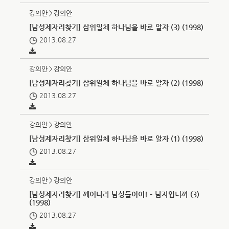
강의안＞강의안
[남성제자리찾기] 삼위일체 하나님을 바로 알자 (3) (1998)
2013.08.27
강의안＞강의안
[남성제자리찾기] 삼위일체 하나님을 바로 알자 (2) (1998)
2013.08.27
강의안＞강의안
[남성제자리찾기] 삼위일체 하나님을 바로 알자 (1) (1998)
2013.08.27
강의안＞강의안
[남성제자리찾기] 깨어나라 남성들이여! – 남자입니까 (3)
(1998)
2013.08.27