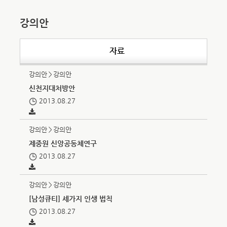
강의안
자료
강의안＞강의안
신천지대처방안
2013.08.27
강의안＞강의안
제중원 신앙공동체연구
2013.08.27
강의안＞강의안
[남성큐티] 세가지 인생 법칙
2013.08.27