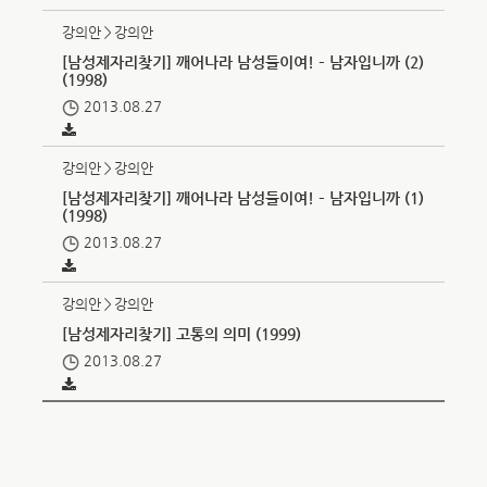
강의안＞강의안
[남성제자리찾기] 깨어나라 남성들이여! – 남자입니까 (2)
(1998)
2013.08.27
강의안＞강의안
[남성제자리찾기] 깨어나라 남성들이여! – 남자입니까 (1)
(1998)
2013.08.27
강의안＞강의안
[남성제자리찾기] 고통의 의미 (1999)
2013.08.27