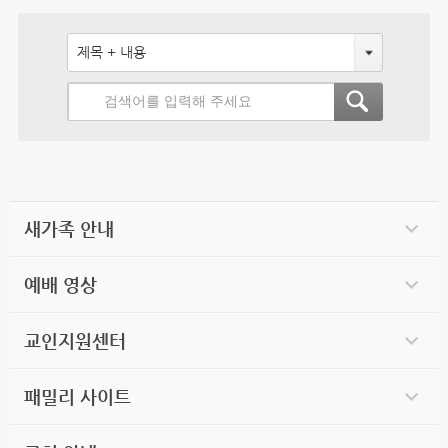
제목 + 내용
새가족 안내
예배 영상
교인지원센터
패밀리 사이트