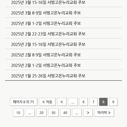
2025년 3월 15-16일 서빙고온누리교회 주보
2025년 3월 8-9일 서빙고온누리교회 주보
2025년 3월 1-2일 서빙고온누리교회 주보
2025년 2월 22-23일 서빙고온누리교회 주보
2025년 2월 15-16일 서빙고온누리교회 주보
2025년 2월 8-9일 서빙고온누리교회 주보
2025년 2월 1-2일 서빙고온누리교회 주보
2025년 1월 25-26일 서빙고온누리교회 주보
페이지 8 의 75
« 처음
«
...
6
7
8
9
10
...
20
30
40
...
»
마지막 »