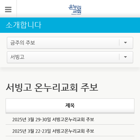
소개합니다
금주의 주보
서빙고
서빙고 온누리교회 주보
제목
2025년 3월 29-30일 서빙고온누리교회 주보
2025년 3월 22-23일 서빙고온누리교회 주보