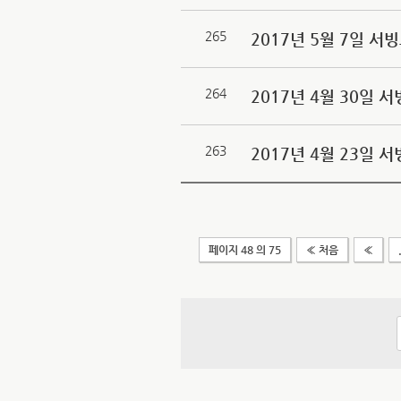
265
2017년 5월 7일 
264
2017년 4월 30일
263
2017년 4월 23일
페이지 48 의 75
« 처음
«