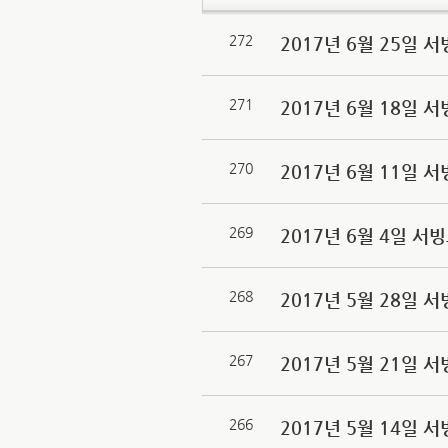
272
2017년 6월 25일
271
2017년 6월 18일
270
2017년 6월 11일
269
2017년 6월 4일 
268
2017년 5월 28일
267
2017년 5월 21일
266
2017년 5월 14일