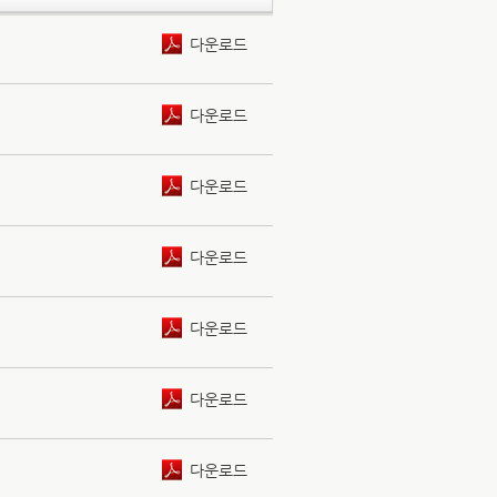
다운로드
다운로드
다운로드
다운로드
다운로드
다운로드
다운로드