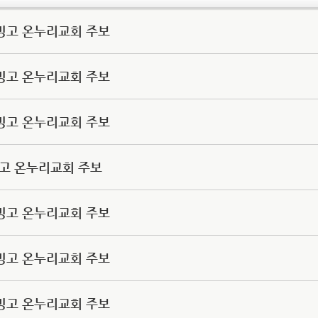
 서빙고 온누리교회 주보
 서빙고 온누리교회 주보
 서빙고 온누리교회 주보
서빙고 온누리교회 주보
 서빙고 온누리교회 주보
 서빙고 온누리교회 주보
 서빙고 온누리교회 주보