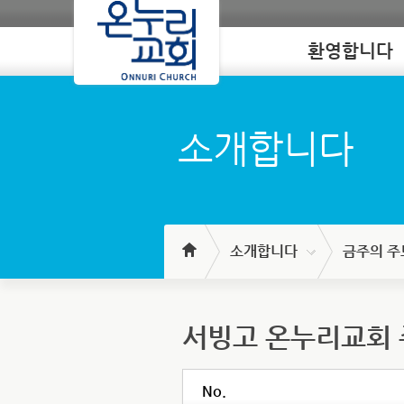
환영합니다
Loading
소개합니다
소개합니다
금주의 주
서빙고 온누리교회
No.