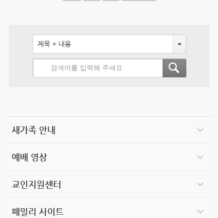
제목 + 내용
새가족 안내
예배 영상
교인지원센터
패밀리 사이트