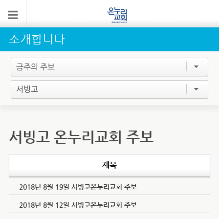
소개합니다
금주의 주보
서빙고
서빙고 온누리교회 주보
제목
2018년 8월 19일 서빙고온누리교회 주보
2018년 8월 12일 서빙고온누리교회 주보