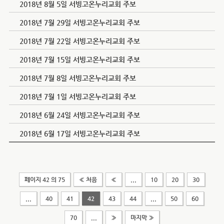
2018년 8월 5일 서빙고온누리교회 주보
2018년 7월 29일 서빙고온누리교회 주보
2018년 7월 22일 서빙고온누리교회 주보
2018년 7월 15일 서빙고온누리교회 주보
2018년 7월 8일 서빙고온누리교회 주보
2018년 7월 1일 서빙고온누리교회 주보
2018년 6월 24일 서빙고온누리교회 주보
2018년 6월 17일 서빙고온누리교회 주보
페이지 42 의 75
« 처음
«
...
10
20
30
...
40
41
42
43
44
...
50
60
70
...
»
마지막 »