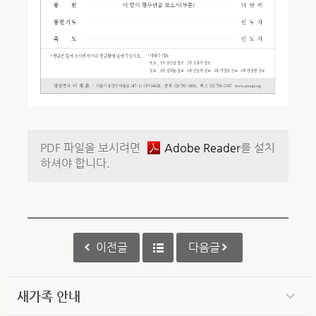
PDF 파일을 보시려면
Adobe Reader
를 설치
하셔야 합니다.
이전글
다음글
새가족 안내