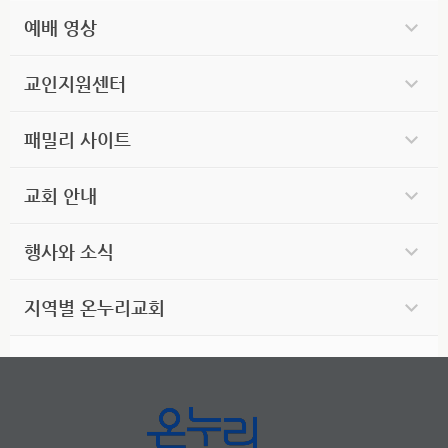
예배 영상
교인지원센터
패밀리 사이트
교회 안내
행사와 소식
지역별 온누리교회