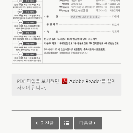
PDF 파일을 보시려면
Adobe Reader
를 설치
하셔야 합니다.
이전글
다음글