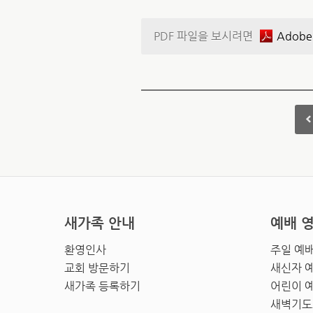
PDF 파일을 보시려면
Adobe
새가족 안내
예배 
환영인사
주일 예
교회 방문하기
새신자 
새가족 등록하기
어린이 
새벽기도