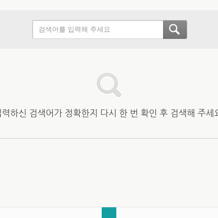
입력하신 검색어가 정확한지 다시 한 번 확인 후 검색해 주세요