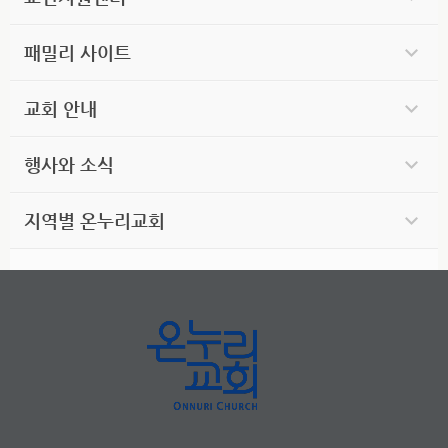
패밀리 사이트
교회 안내
행사와 소식
지역별 온누리교회