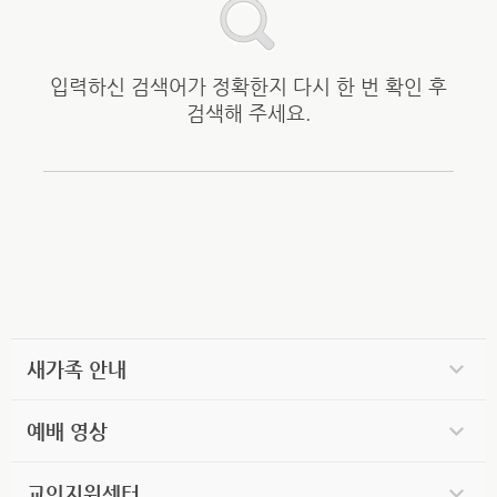
입력하신 검색어가 정확한지 다시 한 번 확인 후
검색해 주세요.
새가족 안내
예배 영상
교인지원센터