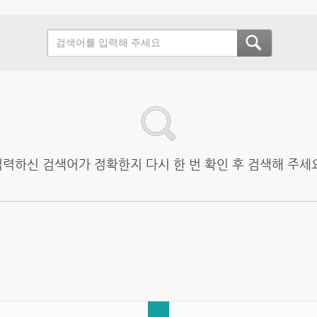
입력하신 검색어가 정확한지 다시 한 번 확인 후 검색해 주세요