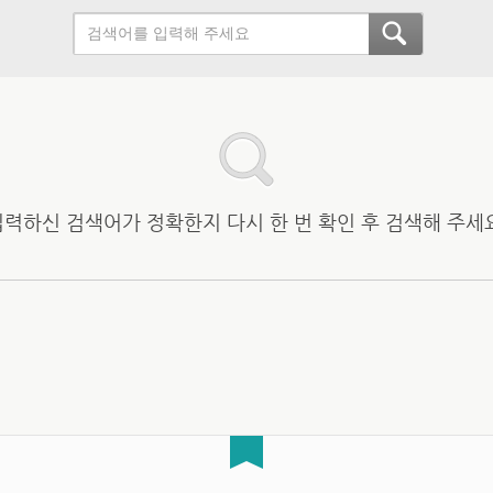
입력하신 검색어가 정확한지 다시 한 번 확인 후 검색해 주세요