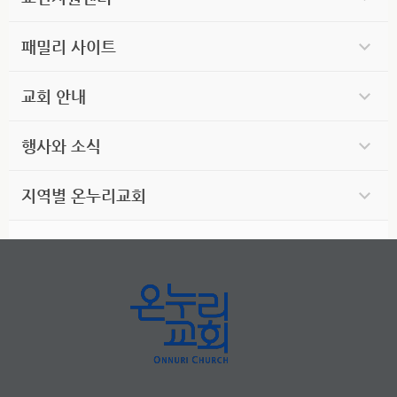
패밀리 사이트
교회 안내
행사와 소식
지역별 온누리교회