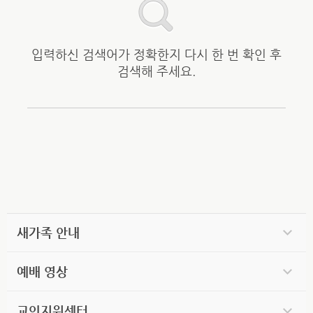
입력하신 검색어가 정확한지 다시 한 번 확인 후
검색해 주세요.
새가족 안내
예배 영상
교인지원센터