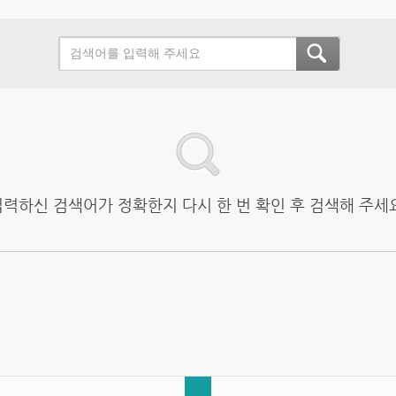
입력하신 검색어가 정확한지 다시 한 번 확인 후 검색해 주세요