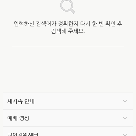
입력하신 검색어가 정확한지 다시 한 번 확인 후
검색해 주세요.
새가족 안내
예배 영상
교인지원센터