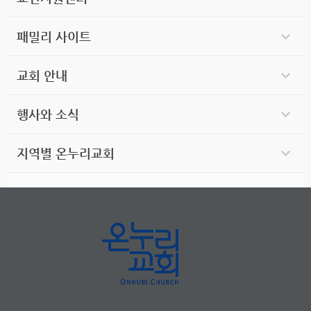
패밀리 사이트
교회 안내
행사와 소식
지역별 온누리교회