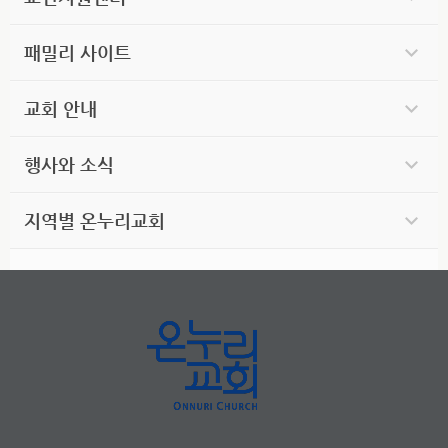
패밀리 사이트
교회 안내
행사와 소식
지역별 온누리교회