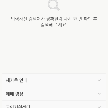
입력하신 검색어가 정확한지 다시 한 번 확인 후
검색해 주세요.
새가족 안내
예배 영상
교인지원센터