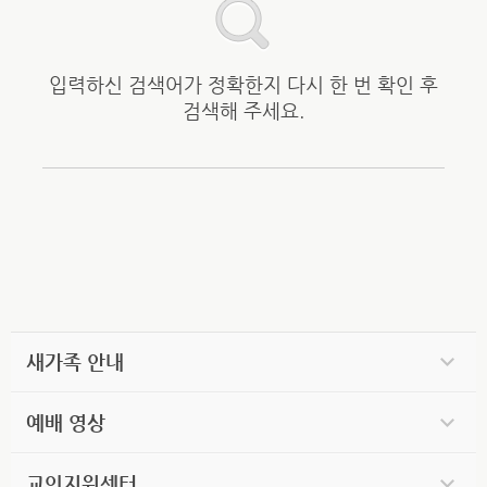
입력하신 검색어가 정확한지 다시 한 번 확인 후
검색해 주세요.
새가족 안내
예배 영상
교인지원센터