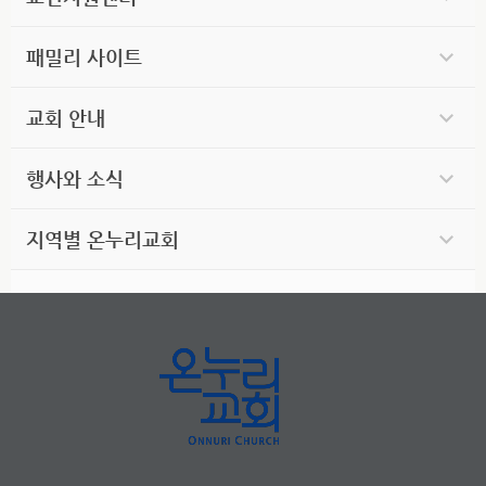
패밀리 사이트
교회 안내
행사와 소식
지역별 온누리교회