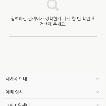
입력하신 검색어가 정확한지 다시 한 번 확인 후
검색해 주세요.
새가족 안내
예배 영상
교인지원센터