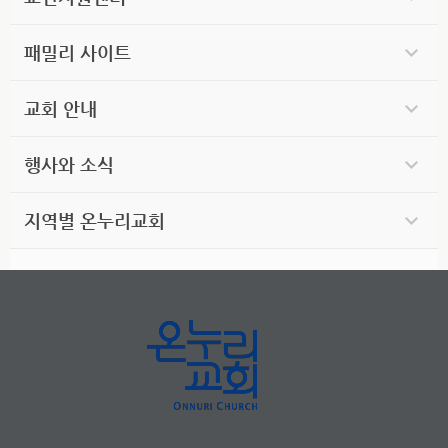
패밀리 사이트
교회 안내
행사와 소식
지역별 온누리교회