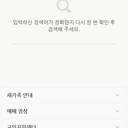
입력하신 검색어가 정확한지 다시 한 번 확인 후
검색해 주세요.
새가족 안내
예배 영상
교인지원센터