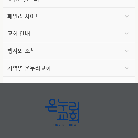
패밀리 사이트
교회 안내
행사와 소식
지역별 온누리교회