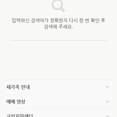
입력하신 검색어가 정확한지 다시 한 번 확인 후
검색해 주세요.
새가족 안내
예배 영상
교인지원센터