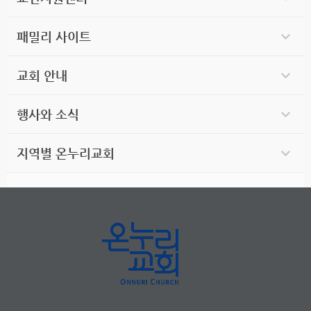
패밀리 사이트
교회 안내
행사와 소식
지역별 온누리교회