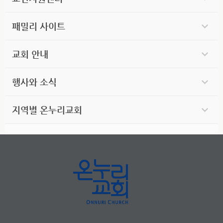
패밀리 사이트
교회 안내
행사와 소식
지역별 온누리교회