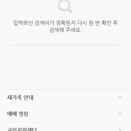
입력하신 검색어가 정확한지 다시 한 번 확인 후
검색해 주세요.
새가족 안내
예배 영상
교인지원센터