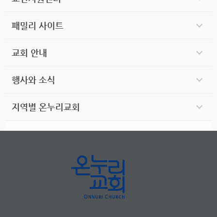
패밀리 사이트
교회 안내
행사와 소식
지역별 온누리교회