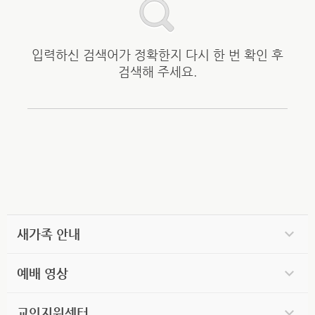
입력하신 검색어가 정확한지 다시 한 번 확인 후
검색해 주세요.
새가족 안내
예배 영상
교인지원센터