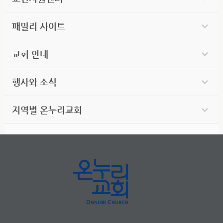
패밀리 사이트
교회 안내
행사와 소식
지역별 온누리교회