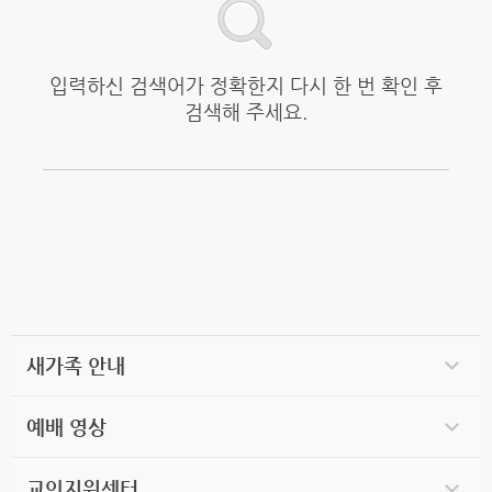
입력하신 검색어가 정확한지 다시 한 번 확인 후
검색해 주세요.
새가족 안내
예배 영상
교인지원센터