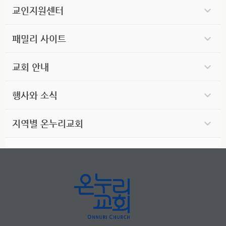
교인지원센터
패밀리 사이트
교회 안내
행사와 소식
지역별 온누리교회