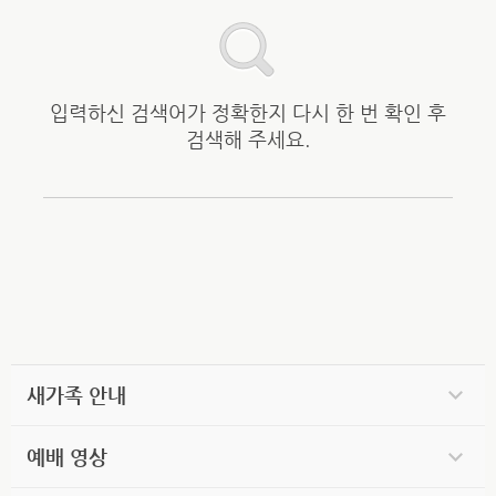
입력하신 검색어가 정확한지 다시 한 번 확인 후
검색해 주세요.
새가족 안내
예배 영상