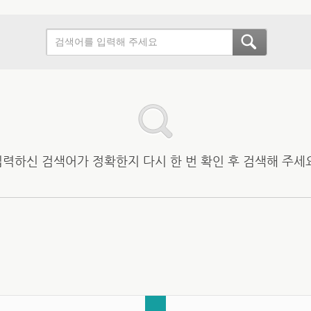
입력하신 검색어가 정확한지 다시 한 번 확인 후 검색해 주세요