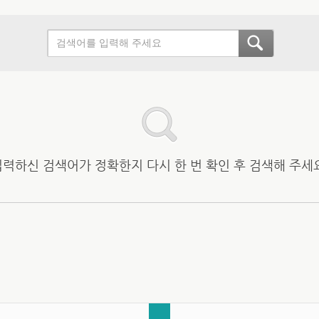
입력하신 검색어가 정확한지 다시 한 번 확인 후 검색해 주세요