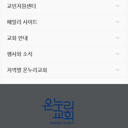
교인지원센터
패밀리 사이트
교회 안내
행사와 소식
지역별 온누리교회