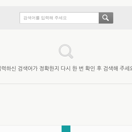
입력하신 검색어가 정확한지 다시 한 번 확인 후 검색해 주세요