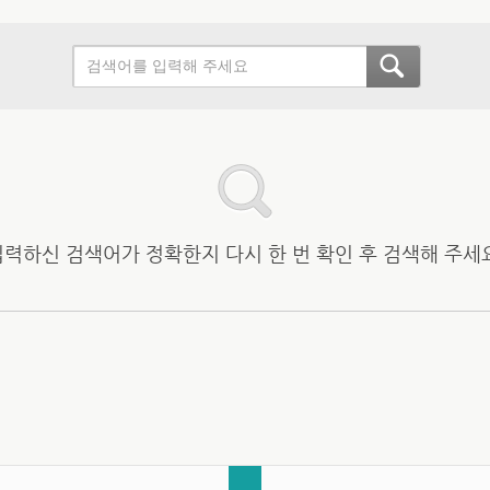
입력하신 검색어가 정확한지 다시 한 번 확인 후 검색해 주세요