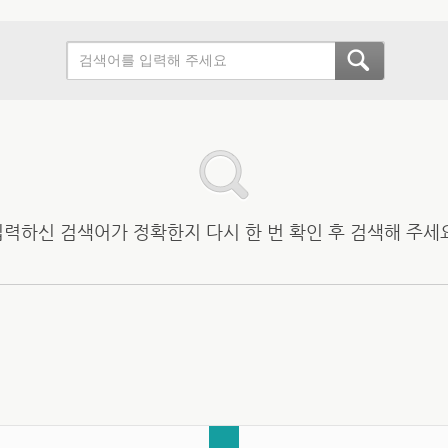
입력하신 검색어가 정확한지 다시 한 번 확인 후 검색해 주세요