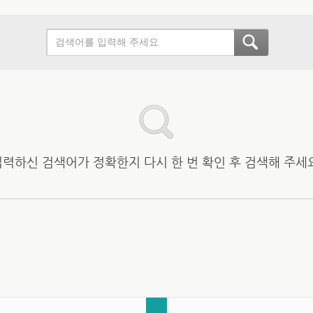
입력하신 검색어가 정확한지 다시 한 번 확인 후 검색해 주세요