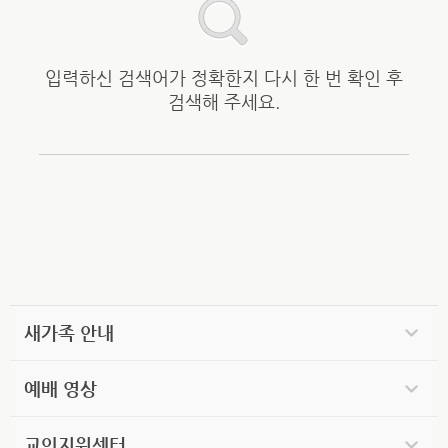
입력하신 검색어가 정확한지 다시 한 번 확인 후
검색해 주세요.
새가족 안내
예배 영상
교인지원센터