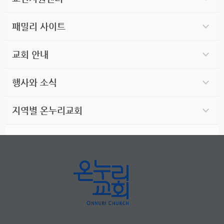
패밀리 사이트
교회 안내
행사와 소식
지역별 온누리교회