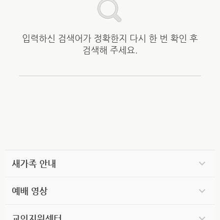
입력하신 검색어가 정확한지 다시 한 번 확인 후
검색해 주세요.
새가족 안내
예배 영상
교인지원센터