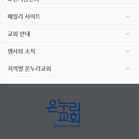
패밀리 사이트
교회 안내
행사와 소식
지역별 온누리교회