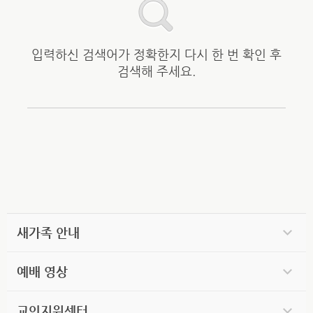
입력하신 검색어가 정확한지 다시 한 번 확인 후
검색해 주세요.
새가족 안내
예배 영상
교인지원센터