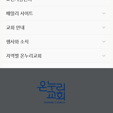
패밀리 사이트
교회 안내
행사와 소식
지역별 온누리교회