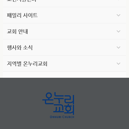
패밀리 사이트
교회 안내
행사와 소식
지역별 온누리교회