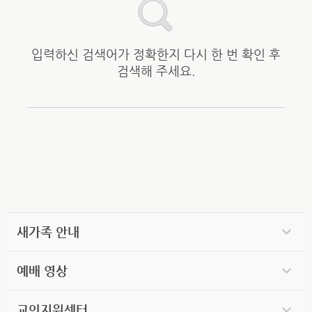
입력하신 검색어가 정확한지 다시 한 번 확인 후
검색해 주세요.
새가족 안내
예배 영상
교인지원센터