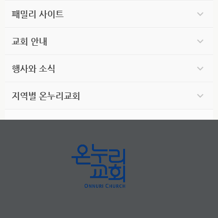
패밀리 사이트
교회 안내
행사와 소식
지역별 온누리교회