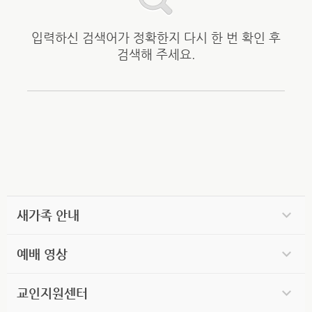
입력하신 검색어가 정확한지 다시 한 번 확인 후
검색해 주세요.
새가족 안내
예배 영상
교인지원센터