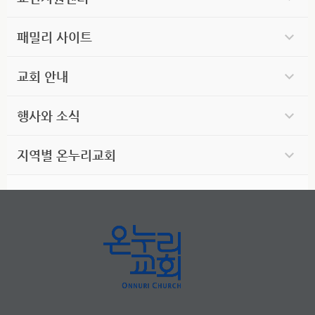
패밀리 사이트
교회 안내
행사와 소식
지역별 온누리교회