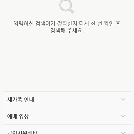
입력하신 검색어가 정확한지 다시 한 번 확인 후
검색해 주세요.
새가족 안내
예배 영상
교인지원센터