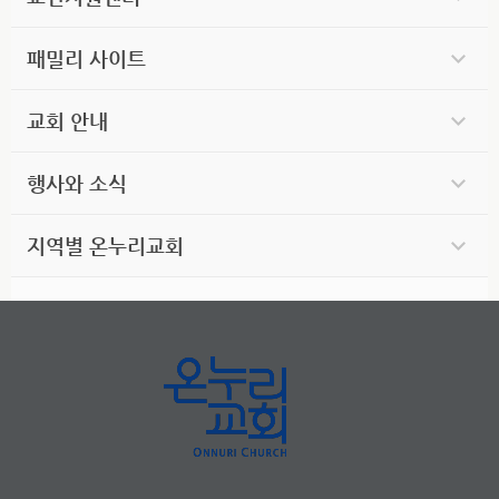
패밀리 사이트
교회 안내
행사와 소식
지역별 온누리교회