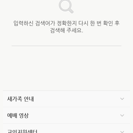
입력하신 검색어가 정확한지 다시 한 번 확인 후
검색해 주세요.
새가족 안내
예배 영상
교인지원센터