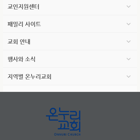
교인지원센터
패밀리 사이트
교회 안내
행사와 소식
지역별 온누리교회