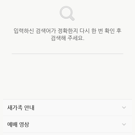
입력하신 검색어가 정확한지 다시 한 번 확인 후
검색해 주세요.
새가족 안내
예배 영상