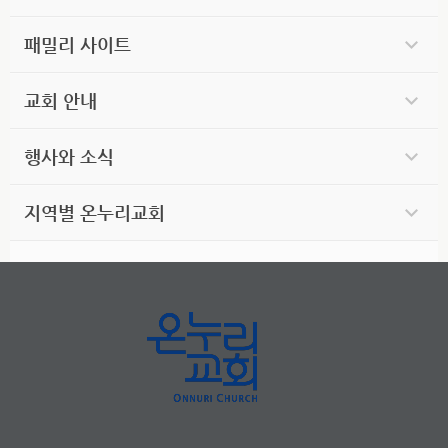
패밀리 사이트
교회 안내
행사와 소식
지역별 온누리교회