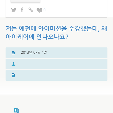
0
저는 예전에 와이미션을 수강했는데, 왜
아이케어에 안나오나요?
2013년 07월 1일