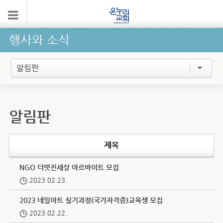
행사와 소식
알림판
알림판
제목
NGO 더멋진세상 아르바이트 모집
2023.02.23.
2023 네일아트 실기과정(국가자격증)교육생 모집
2023.02.22.