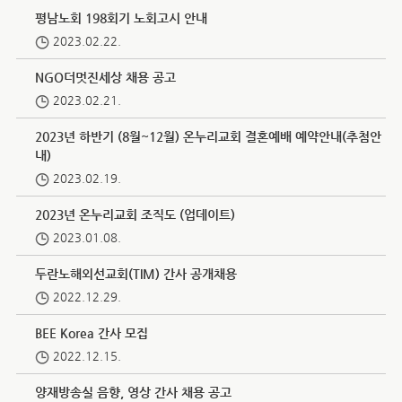
평남노회 198회기 노회고시 안내
2023.02.22.
NGO더멋진세상 채용 공고
2023.02.21.
2023년 하반기 (8월~12월) 온누리교회 결혼예배 예약안내(추첨안
내)
2023.02.19.
2023년 온누리교회 조직도 (업데이트)
2023.01.08.
두란노해외선교회(TIM) 간사 공개채용
2022.12.29.
BEE Korea 간사 모집
2022.12.15.
양재방송실 음향, 영상 간사 채용 공고