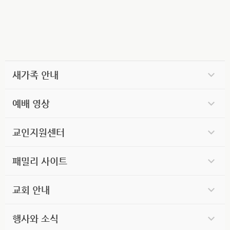
새가족 안내
예배 영상
교인지원센터
패밀리 사이트
교회 안내
행사와 소식