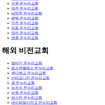
수원 온누리교회
대전 온누리교회
남양주 온누리교회
평택 온누리교회
인천 온누리교회
강동 온누리교회
양지 온누리교회
영종 온누리교회
해외 비전교회
얼바인 온누리교회
로스엔젤레스 온누리교회
샌디에고 온누리교회
산타모니카 온누리교회
괌 온누리교회
뉴저지 온누리교회
뉴욕 온누리교회
보스턴 온누리교회
네이퍼빌시카고 온누리교회