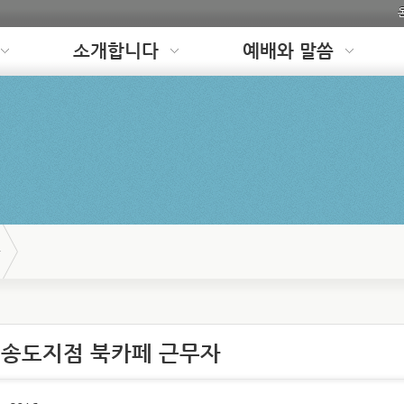
소개합니다
예배와 말씀
 송도지점 북카페 근무자