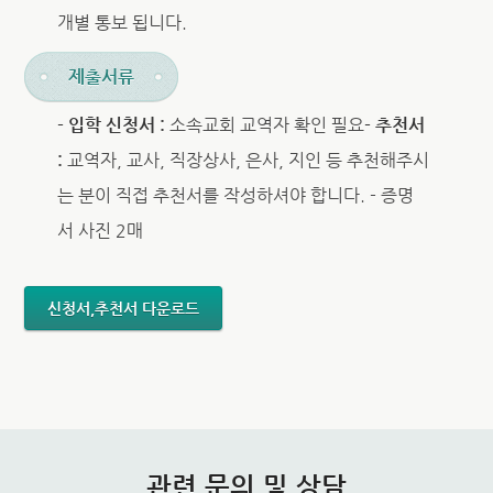
개별 통보 됩니다.
제출서류
- 입학 신청서 :
소속교회 교역자 확인 필요
- 추천서
:
교역자, 교사, 직장상사, 은사, 지인 등 추천해주시
는 분이 직접 추천서를 작성하셔야 합니다. - 증명
서 사진 2매
신청서,추천서 다운로드
관련 문의 및 상담