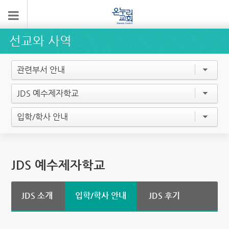
선교와 사역
관련부서 안내
JDS 예수제자학교
입학/학사 안내
JDS 예수제자학교
JDS 소개
입학/학사 안내
JDS 후기