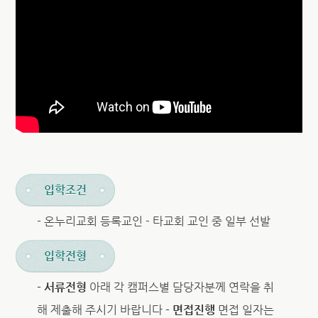
입학조건
- 온누리교회 등록교인 - 타교회 교인 중 일부 선발
입학전형
- 서류전형
아래 각 캠퍼스별 담당자분께 연락을 취
해 제출해 주시기 바랍니다
- 면접진행
면접 일자는