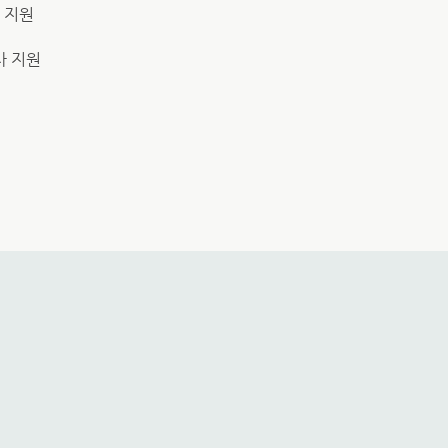
 지원
사 지원