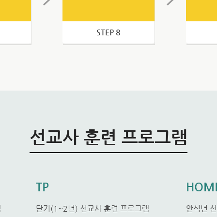
STEP 8
선교사 훈련 프로그램
TP
HOME
램
단기(1~2년) 선교사 훈련 프로그램
안식년 선