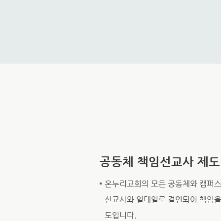
공동체 책임선교사 제도
온누리교회의 모든 공동체와 캠퍼
선교사와 일대일로 결연되어 책임을
도입니다.