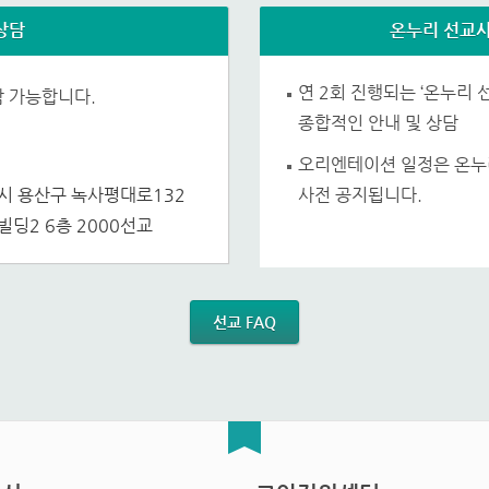
상담
온누리 선교사
연 2회 진행되는 ‘온누리 
담 가능합니다.
종합적인 안내 및 상담
오리엔테이션 일정은 온누
시 용산구 녹사평대로132
사전 공지됩니다.
빌딩2 6층 2000선교
선교 FAQ