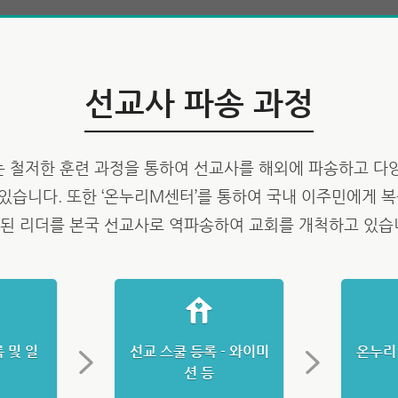
선교사 파송 과정
 철저한 훈련 과정을 통하여 선교사를 해외에 파송하고 다
있습니다. 또한 ‘온누리M센터’를 통하여 국내 이주민에게 복
된 리더를 본국 선교사로 역파송하여 교회를 개척하고 있습
 및 일
선교 스쿨 등록 - 와이미
온누리
련
션 등