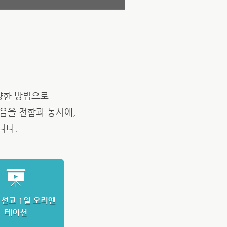
양한 방법으로
음을 전함과 동시에,
니다.
 선교 1일 오리엔
테이션