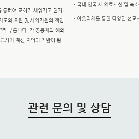
국내 입국 시 의료시설 및 숙소
를 통하여 교회가 세워지고 현지
아웃리치를 통한 다양한 선교
기도와 후원 및 사역지원의 책임
”라 부릅니다. 각 공동체의 해외
교사가 계신 지역이 기반이 됩
관련 문의 및 상담