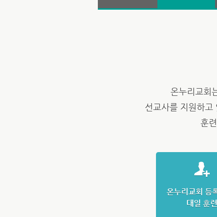
온누리교회는
선교사를 지원하고 
훈련
온누리교회 등록
대일 훈