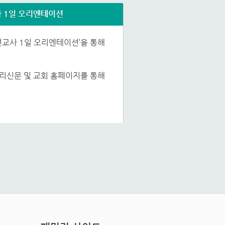
 1일 오리엔테이션
선교사 1일 오리엔테이션’을 통해
리신문 및 교회 홈페이지를 통해