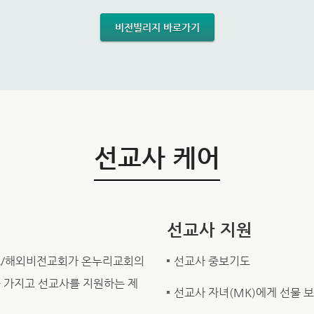
비전빌리지 바로가기
선교사 케어
선교사 지원
스/해외비전교회가 온누리교회의
선교사 중보기도
 가지고 선교사를 지원하는 제
선교사 자녀(MK)에게 선물 보