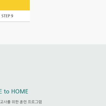
STEP 9
 to HOME
교사를 위한 훈련 프로그램