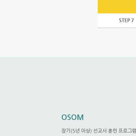
STEP 7
OSOM
장기(5년 이상) 선교사 훈련 프로그