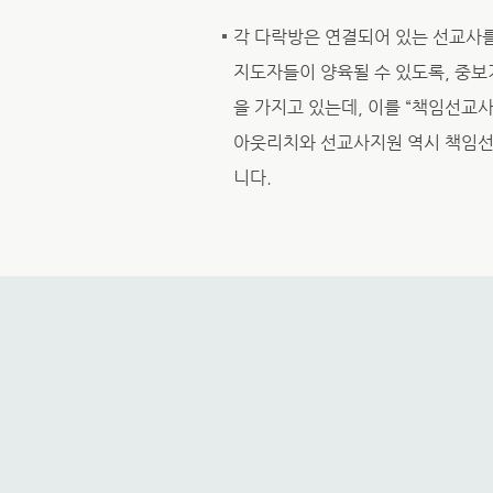
각 다락방은 연결되어 있는 선교사
지도자들이 양육될 수 있도록, 중보
을 가지고 있는데, 이를 “책임선교사
아웃리치와 선교사지원 역시 책임선
니다.