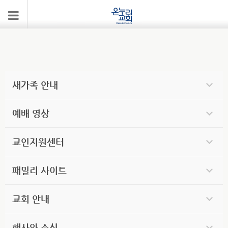
베트남
새가족 안내
예배 영상
교인지원센터
패밀리 사이트
교회 안내
행사와 소식