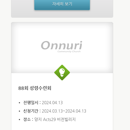
자세히 보기
88회 성령수련회
진행일시 :
2024.04.13
신청기간 :
2024.03.13~2024.04.13
장소 :
양지 Acts29 비전빌리지