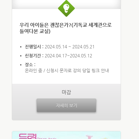
우리 아이들은 괜찮은가?(기독교 세계관으로
들여다본 교실)
진행일시 :
2024.05.14 ~ 2024.05.21
신청기간 :
2024.04.17~2024.05.12
장소 :
온라인 줌 / 신청시 문자로 강의 당일 링크 안내
마감
자세히 보기