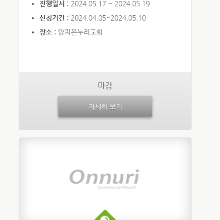
진행일시 :
2024.05.17 ~ 2024.05.19
신청기간 :
2024.04.05~2024.05.10
장소 :
양지온누리교회
마감
자세히 보기