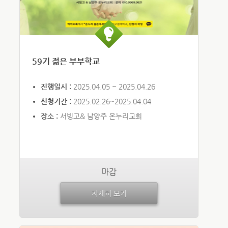
59기 젊은 부부학교
진행일시 :
2025.04.05 ~ 2025.04.26
신청기간 :
2025.02.26~2025.04.04
장소 :
서빙고& 남양주 온누리교회
마감
자세히 보기