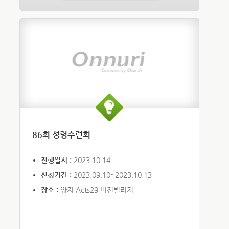
86회 성령수련회
진행일시 :
2023.10.14
신청기간 :
2023.09.10~2023.10.13
장소 :
양지 Acts29 비전빌리지