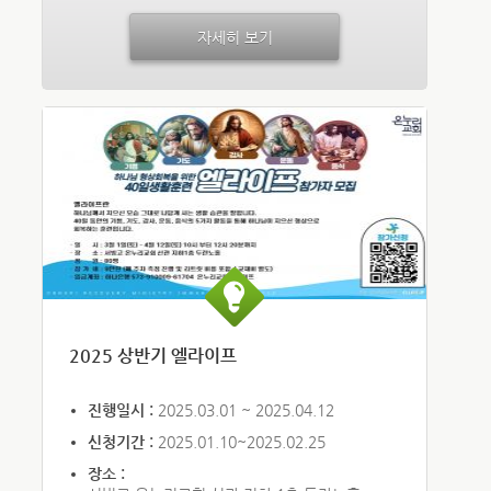
자세히 보기
2025 상반기 엘라이프
진행일시 :
2025.03.01 ~ 2025.04.12
신청기간 :
2025.01.10~2025.02.25
장소 :