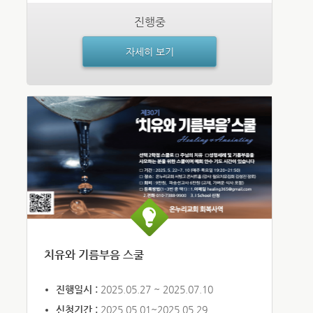
진행중
자세히 보기
치유와 기름부음 스쿨
진행일시 :
2025.05.27 ~ 2025.07.10
신청기간 :
2025.05.01~2025.05.29