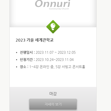
2023 가을 세계관학교
진행일시 :
2023.11.07 ~ 2023.12.05
신청기간 :
2023.10.24~2023.11.04
장소 :
1~4강 온라인 줌, 5강 서빙고 콘서트홀
마감
자세히 보기