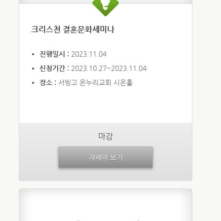
크리스천 결혼문화세미나
진행일시 :
2023.11.04
신청기간 :
2023.10.27~2023.11.04
장소 :
서빙고 온누리교회 시온홀
마감
자세히 보기