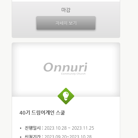
마감
자세히 보기
40기 드림어게인 스쿨
진행일시 :
2023.10.28 ~ 2023.11.25
신청기간 :
2023.09.20~2023.10.28