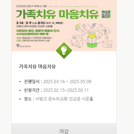
가족치유 마음치유
진행일시 :
2025.03.14 ~ 2025.05.09
신청기간 :
2025.02.15~2025.03.11
장소 :
서빙고 온누리교회 선교관 시온홀
마감