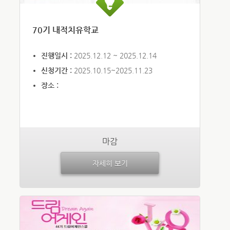
70기 내적치유학교
진행일시 :
2025.12.12 ~ 2025.12.14
신청기간 :
2025.10.15~2025.11.23
장소 :
마감
자세히 보기