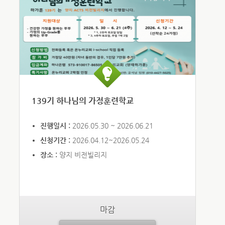
139기 하나님의 가정훈련학교
진행일시 :
2026.05.30 ~ 2026.06.21
신청기간 :
2026.04.12~2026.05.24
장소 :
양지 비전빌리지
마감