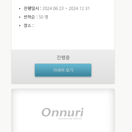
진행일시 :
2024.06.23 ~ 2024.12.31
선착순 :
50 명
장소 :
진행중
자세히 보기