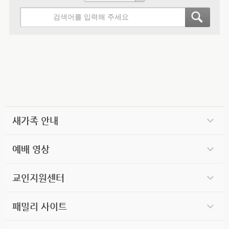
새가족 안내
예배 영상
교인지원센터
패밀리 사이트