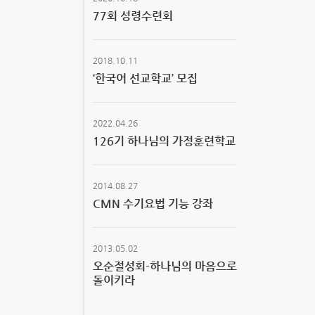
77회 성령수련회
2018.10.11
‘한국어 선교학교’ 모집
2022.04.26
126기 하나님의 가정훈련학교
2014.08.27
CMN 수기요법 기능 강좌
2013.05.02
오순절성회-하나님의 마음으로
돌이키라