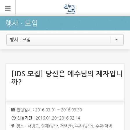
행사 ∙ 모임
행사 · 모임
[JDS 모집] 당신은 예수님의 제자입니
까?
진행일시 : 2016.03.01 ~ 2016.09.30
신청기간 :
2016.01.20~2016.02.14
장소 : 서빙고, 양재(낮반, 저녁반), 부천(낮반), 수원(저녁