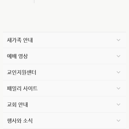
새가족 안내
예배 영상
교인지원센터
패밀리 사이트
교회 안내
행사와 소식