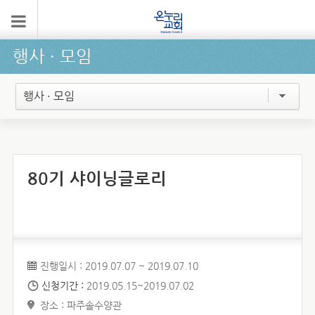
행사 ∙ 모임
행사 · 모임
80기 샤이닝글로리
진행일시 : 2019.07.07 ~ 2019.07.10
신청기간 :
2019.05.15~2019.07.02
장소 : 파주솔수양관