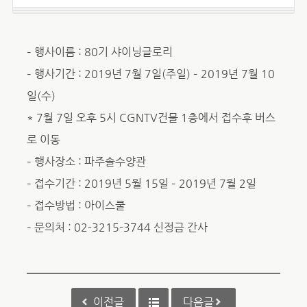
– 행사이름 : 80기 샤이닝글로리
– 행사기간 : 2019년 7월 7일(주일) – 2019년 7월 10
일(수)
* 7월 7일 오후 5시 CGNTV건물 1층에서 접수후 버스
로 이동
– 행사장소 : 파주솔수양관
– 접수기간 : 2019년 5월 15일 – 2019년 7월 2일
– 접수방법 : 아이스쿨
– 문의처 : 02-3215-3744 신정금 간사
이전글
다음글