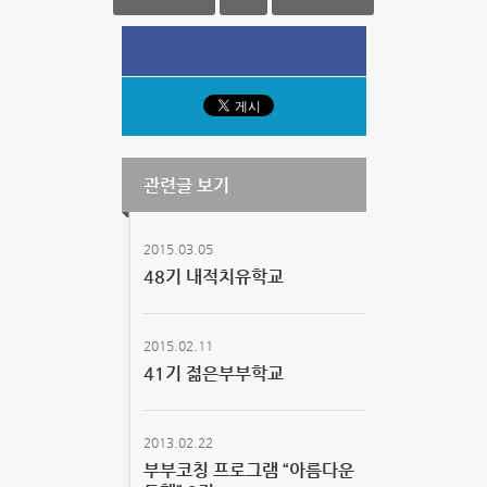
관련글 보기
2015.03.05
48기 내적치유학교
2015.02.11
41기 젊은부부학교
2013.02.22
부부코칭 프로그램 “아름다운