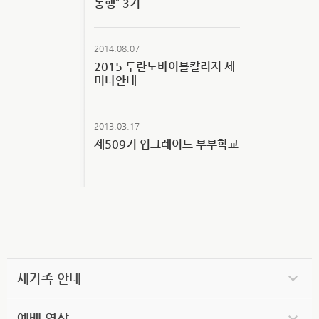
동행” 3기
2014.08.07
2015 두란노바이블칼리지 세
미나안내
2013.03.17
제509기 업그레이드 부부학교
새가족 안내
예배 영상