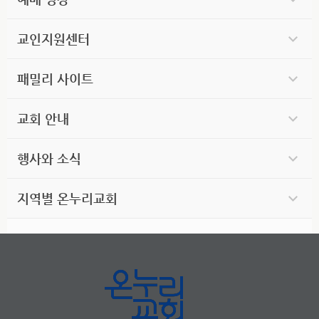
교인지원센터
패밀리 사이트
교회 안내
행사와 소식
지역별 온누리교회